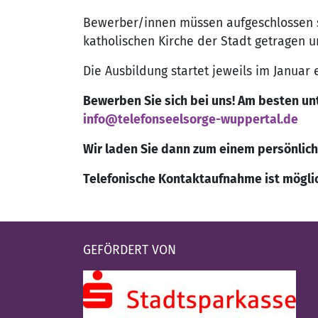
Bewerber/innen müssen aufgeschlossen se
katholischen Kirche der Stadt getragen un
Die Ausbildung startet jeweils im Januar 
Bewerben Sie sich bei uns! Am besten un
info@telefonseelsorge-wuppertal.de
Wir laden Sie dann zum einem persönlic
Tele
fonische Kontaktaufnahme ist möglic
GEFÖRDERT VON