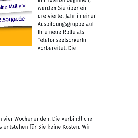
am Telefon beginnen,
werden Sie über ein
dreiviertel Jahr in einer
Ausbildungsgruppe auf
Ihre neue Rolle als
TelefonseelsorgerIn
vorbereitet. Die
n vier Wochenenden. Die verbindliche
 entstehen für Sie keine Kosten. Wir