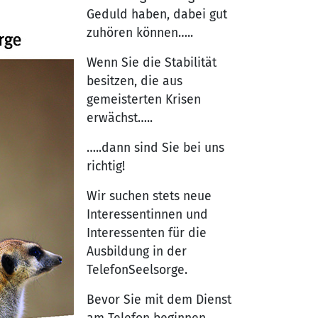
Geduld haben, dabei gut
zuhören können…..
Wenn Sie die Stabilität
besitzen, die aus
gemeisterten Krisen
erwächst…..
…..dann sind Sie bei uns
richtig!
Wir suchen stets neue
Interessentinnen und
Interessenten für die
Ausbildung in der
TelefonSeelsorge.
Bevor Sie mit dem Dienst