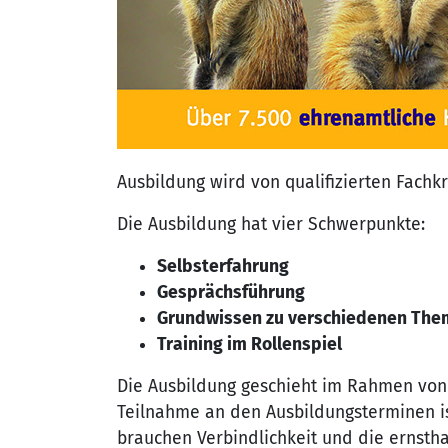
Ausbildung wird von qualifizierten Fachk
Die Ausbildung hat vier Schwerpunkte:
Selbsterfahrung
Gesprächsführung
Grundwissen zu verschiedenen The
Training im Rollenspiel
Die Ausbildung geschieht im Rahmen von 
Teilnahme an den Ausbildungsterminen ist
brauchen Verbindlichkeit und die ernsth